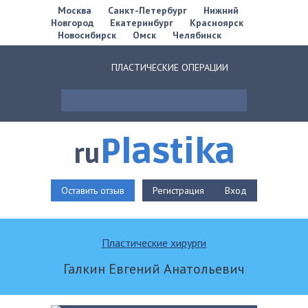
Москва
Санкт-Петербург
Нижний
Новгород
Екатеринбург
Красноярск
Новосибирск
Омск
Челябинск
ПЛАСТИЧЕСКИЕ ОПЕРАЦИИ
Plastika
ru
Оставить отзыв
Регистрация
Вход
Пластические хирурги
Галкин Евгений Анатольевич