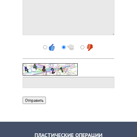
ПЛАСТИЧЕСКИЕ ОПЕРАЦИИ