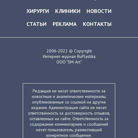
ХИРУРГИ
КЛИНИКИ
НОВОСТИ
СТАТЬИ
РЕКЛАМА
КОНТАКТЫ
2006-2022 © Copyright
Интернет-журнал RuPlastika
ООО "SM-Art"
Редакция не несет ответственности за
новостные и аналитические материалы,
опубликованные со ссылкой на другие
издания. Администрация сайта не несет
ответственность за достоверность отзывов,
оставленных на сайте. Ответственность за
содержание комментариев и сообщений
несет пользователь, разместивший
конкретное сообщение.