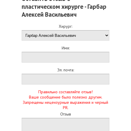
пластическом хирурге - Гарбар
Алексей Васильевич
Хирург:
Имя:
Эл. почта:
Правильно составляйте отзыв!
Ваше сообщение было полезно другим.
Запрещены нецензурные выражения и черный
PR.
Отзыв