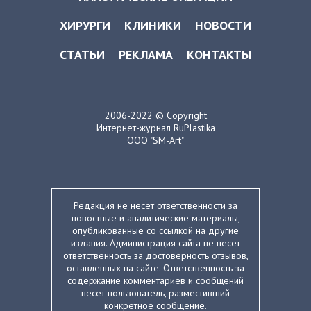
ХИРУРГИ
КЛИНИКИ
НОВОСТИ
СТАТЬИ
РЕКЛАМА
КОНТАКТЫ
2006-2022 © Copyright
Интернет-журнал RuPlastika
ООО "SM-Art"
Редакция не несет ответственности за
новостные и аналитические материалы,
опубликованные со ссылкой на другие
издания. Администрация сайта не несет
ответственность за достоверность отзывов,
оставленных на сайте. Ответственность за
содержание комментариев и сообщений
несет пользователь, разместивший
конкретное сообщение.