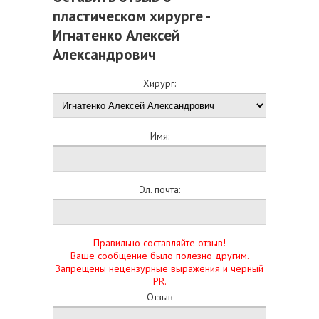
пластическом хирурге -
Игнатенко Алексей
Александрович
Хирург:
Имя:
Эл. почта:
Правильно составляйте отзыв!
Ваше сообщение было полезно другим.
Запрещены нецензурные выражения и черный
PR.
Отзыв