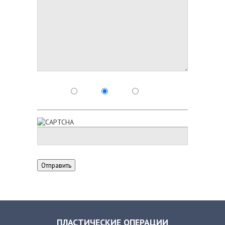
ПЛАСТИЧЕСКИЕ ОПЕРАЦИИ