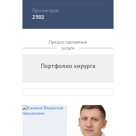
Просмотров:
2302
Предоставляемые
услуги
Портфолио хирурга