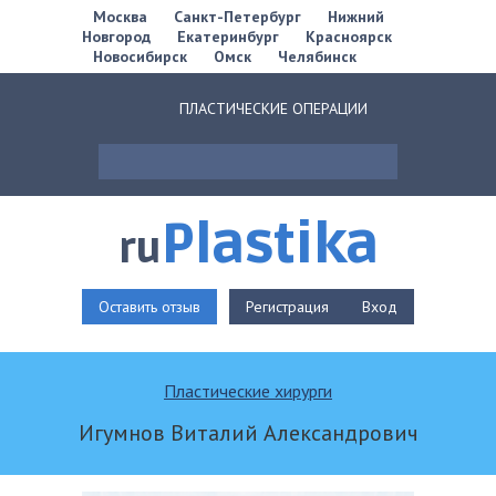
Москва
Санкт-Петербург
Нижний
Новгород
Екатеринбург
Красноярск
Новосибирск
Омск
Челябинск
ПЛАСТИЧЕСКИЕ ОПЕРАЦИИ
Plastika
ru
Оставить отзыв
Регистрация
Вход
Пластические хирурги
Игумнов Виталий Александрович