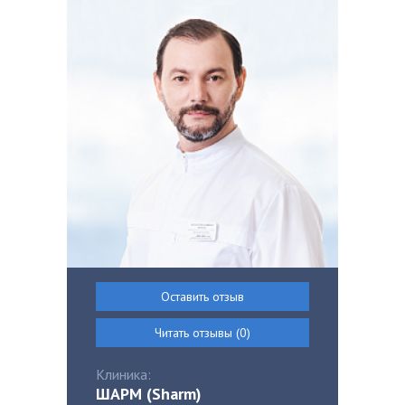
Оставить отзыв
Читать отзывы (0)
Клиника:
ШАРМ (Sharm)