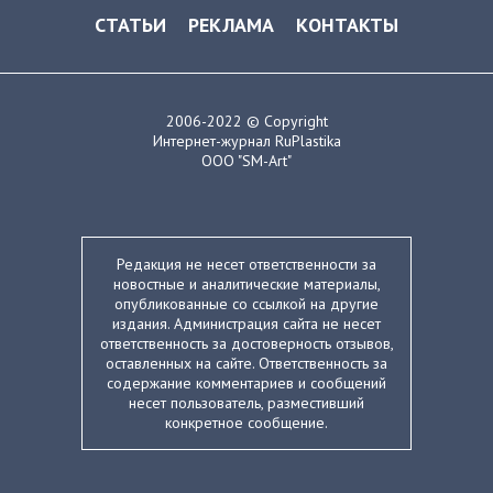
СТАТЬИ
РЕКЛАМА
КОНТАКТЫ
2006-2022 © Copyright
Интернет-журнал RuPlastika
ООО "SM-Art"
Редакция не несет ответственности за
новостные и аналитические материалы,
опубликованные со ссылкой на другие
издания. Администрация сайта не несет
ответственность за достоверность отзывов,
оставленных на сайте. Ответственность за
содержание комментариев и сообщений
несет пользователь, разместивший
конкретное сообщение.