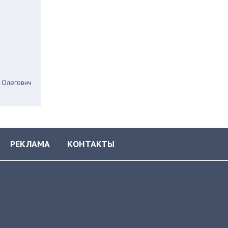
 Олегович
РЕКЛАМА
КОНТАКТЫ