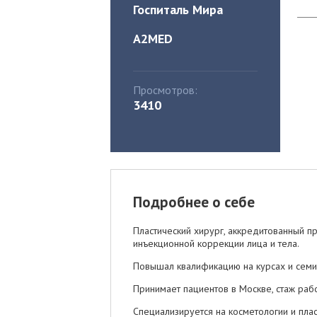
Госпиталь Мира
A2MED
Просмотров:
3410
Подробнее о себе
Пластический хирург, аккредитованный п
инъекционной коррекции лица и тела.
Повышал квалификацию на курсах и семин
Принимает пациентов в Москве, стаж рабо
Специализируется на косметологии и плас