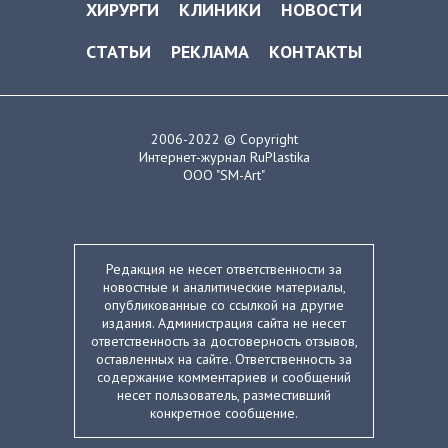
ХИРУРГИ
КЛИНИКИ
НОВОСТИ
СТАТЬИ
РЕКЛАМА
КОНТАКТЫ
2006-2022 © Copyright
Интернет-журнал RuPlastika
ООО "SM-Art"
Редакция не несет ответственности за
новостные и аналитические материалы,
опубликованные со ссылкой на другие
издания. Администрация сайта не несет
ответственность за достоверность отзывов,
оставленных на сайте. Ответственность за
содержание комментариев и сообщений
несет пользователь, разместивший
конкретное сообщение.