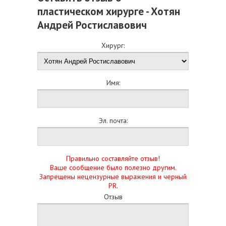
пластическом хирурге - Хотян
Андрей Ростиславович
Хирург:
Имя:
Эл. почта:
Правильно составляйте отзыв!
Ваше сообщение было полезно другим.
Запрещены нецензурные выражения и черный
PR.
Отзыв