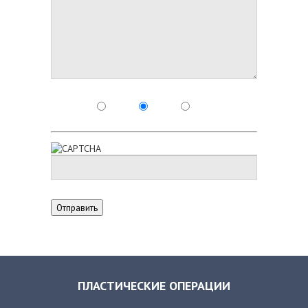
ПЛАСТИЧЕСКИЕ ОПЕРАЦИИ