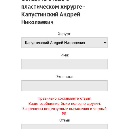
пластическом хирурге -
Капустинский Андрей
Николаевич
Хирург:
Имя:
Эл. почта:
Правильно составляйте отзыв!
Ваше сообщение было полезно другим.
Запрещены нецензурные выражения и черный
PR.
Отзыв