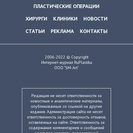
ПЛАСТИЧЕСКИЕ ОПЕРАЦИИ
ХИРУРГИ
КЛИНИКИ
НОВОСТИ
СТАТЬИ
РЕКЛАМА
КОНТАКТЫ
2006-2022 © Copyright
Интернет-журнал RuPlastika
ООО "SM-Art"
Редакция не несет ответственности за
новостные и аналитические материалы,
опубликованные со ссылкой на другие
издания. Администрация сайта не несет
ответственность за достоверность отзывов,
оставленных на сайте. Ответственность за
содержание комментариев и сообщений
несет пользователь, разместивший