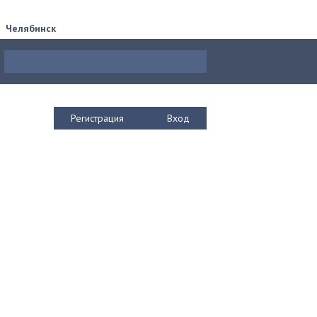
Челябинск
Регистрация
Вход