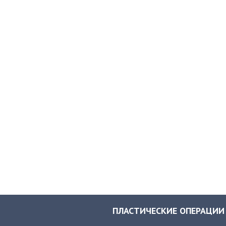
ПЛАСТИЧЕСКИЕ ОПЕРАЦИИ