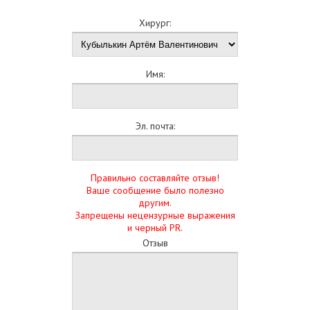
Хирург:
Имя:
Эл. почта:
Правильно составляйте отзыв!
Ваше сообщение было полезно
другим.
Запрещены нецензурные выражения
и черный PR.
Отзыв