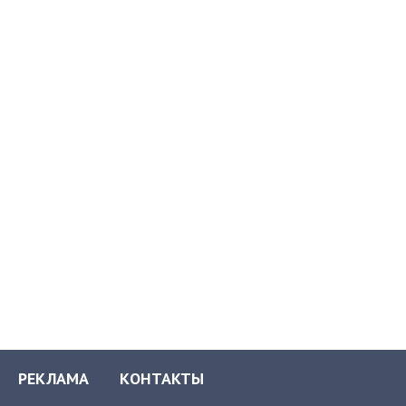
РЕКЛАМА
КОНТАКТЫ