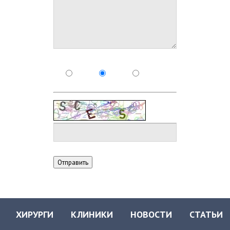
ХИРУРГИ
КЛИНИКИ
НОВОСТИ
СТАТЬИ