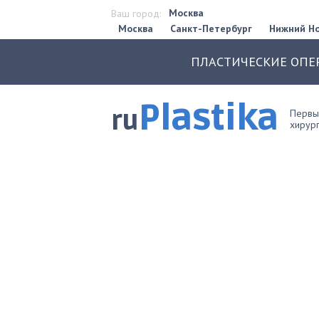
Москва
Ваш город:
Москва
Санкт-Петербург
Нижний Н
ПЛАСТИЧЕСКИЕ ОПЕ
Plastika
ru
Первый
хирург