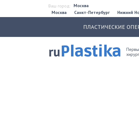
Москва
Ваш город:
Москва
Санкт-Петербург
Нижний Н
ПЛАСТИЧЕСКИЕ ОПЕ
Plastika
ru
Первый
хирург