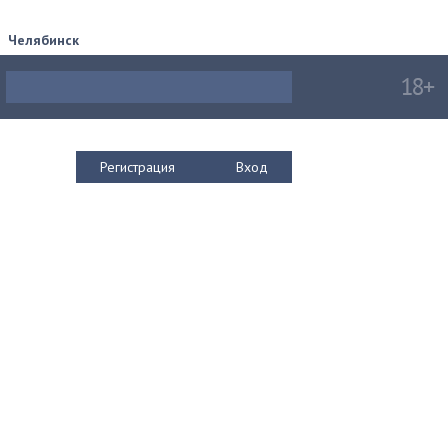
Челябинск
Регистрация
Вход