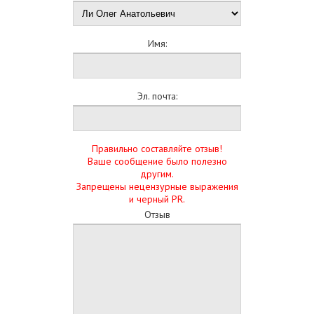
Имя:
Эл. почта:
Правильно составляйте отзыв!
Ваше сообщение было полезно
другим.
Запрещены нецензурные выражения
и черный PR.
Отзыв