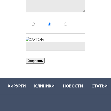
ХИРУРГИ
КЛИНИКИ
НОВОСТИ
СТАТЬИ