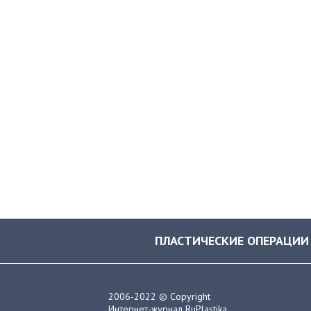
ПЛАСТИЧЕСКИЕ ОПЕРАЦИИ
2006-2022 © Copyright
Интернет-журнал RuPlastika