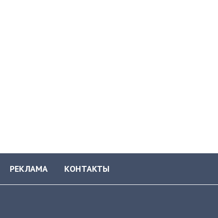
РЕКЛАМА
КОНТАКТЫ