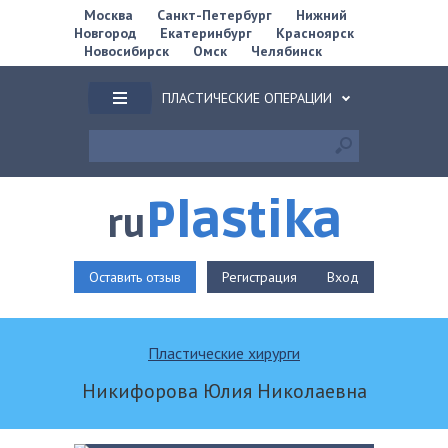
Москва
Санкт-Петербург
Нижний
Новгород
Екатеринбург
Красноярск
Новосибирск
Омск
Челябинск
ПЛАСТИЧЕСКИЕ ОПЕРАЦИИ
Plastika
ru
Оставить отзыв
Регистрация
Вход
Пластические хирурги
Никифорова Юлия Николаевна