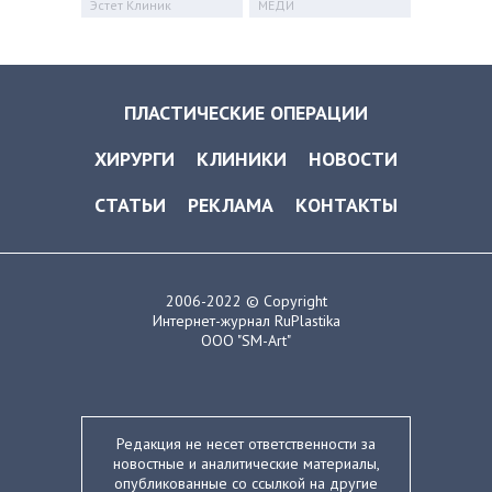
Эстет Клиник
МЕДИ
ПЛАСТИЧЕСКИЕ ОПЕРАЦИИ
ХИРУРГИ
КЛИНИКИ
НОВОСТИ
СТАТЬИ
РЕКЛАМА
КОНТАКТЫ
2006-2022 © Copyright
Интернет-журнал RuPlastika
ООО "SM-Art"
Редакция не несет ответственности за
новостные и аналитические материалы,
опубликованные со ссылкой на другие