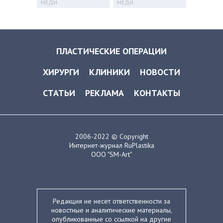
МЕДИ
МЕДИ
ПЛАСТИЧЕСКИЕ ОПЕРАЦИИ
ХИРУРГИ
КЛИНИКИ
НОВОСТИ
СТАТЬИ
РЕКЛАМА
КОНТАКТЫ
2006-2022 © Copyright
Интернет-журнал RuPlastika
ООО "SM-Art"
Редакция не несет ответственности за
новостные и аналитические материалы,
опубликованные со ссылкой на другие