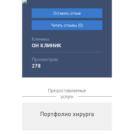
Оставить отзыв
Читать отзывы (0)
Клиника:
ОН КЛИНИК
Просмотров:
278
Предоставляемые
услуги
Портфолио хирурга