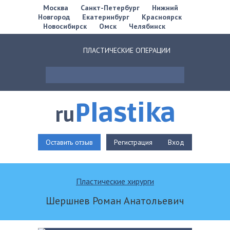
Москва
Санкт-Петербург
Нижний
Новгород
Екатеринбург
Красноярск
Новосибирск
Омск
Челябинск
ПЛАСТИЧЕСКИЕ ОПЕРАЦИИ
Plastika
ru
Оставить отзыв
Регистрация
Вход
Пластические хирурги
Шершнев Роман Анатольевич