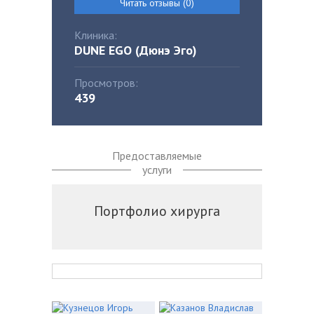
Читать отзывы (0)
Клиника:
DUNE EGO (Дюнэ Эго)
Просмотров:
439
Предоставляемые
услуги
Портфолио хирурга