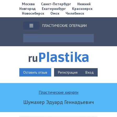
Москва
Санкт-Петербург
Нижний
Новгород
Екатеринбург
Красноярск
Новосибирск
Омск
Челябинск
ПЛАСТИЧЕСКИЕ ОПЕРАЦИИ
Plastika
ru
Оставить отзыв
Регистрация
Вход
Пластические хирурги
Шумахер Эдуард Геннадьевич