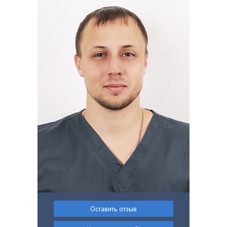
Оставить отзыв