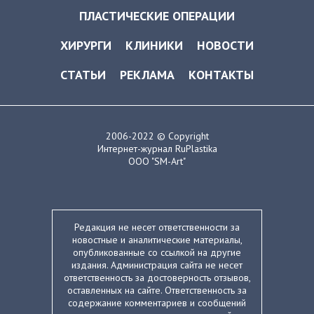
ПЛАСТИЧЕСКИЕ ОПЕРАЦИИ
ХИРУРГИ
КЛИНИКИ
НОВОСТИ
СТАТЬИ
РЕКЛАМА
КОНТАКТЫ
2006-2022 © Copyright
Интернет-журнал RuPlastika
ООО "SM-Art"
Редакция не несет ответственности за
новостные и аналитические материалы,
опубликованные со ссылкой на другие
издания. Администрация сайта не несет
ответственность за достоверность отзывов,
оставленных на сайте. Ответственность за
содержание комментариев и сообщений