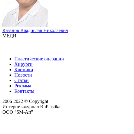
Казанов Владислав Николаевич
МЕДИ
Пластические операции
Хирурги
Клиники
Новости
Статьи
Реклама
Контакты
2006-2022 © Copyright
Интернет-журнал RuPlastika
ООО "SM-Art"