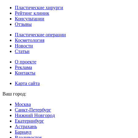
Пластические хирурги
Рейтинг клиник
Консультации
Отзывы
Пластические операции
Косметология
Новости
Статьи
О проекте
Реклама
Контакты
Карта сайта
Ваш город:
Москва
Санкт-Петербург
Нижний Новгород
Екатеринбург
Астрахань
Барнаул
Владивосток