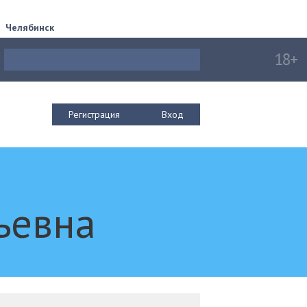
Челябинск
Регистрация
Вход
ьевна