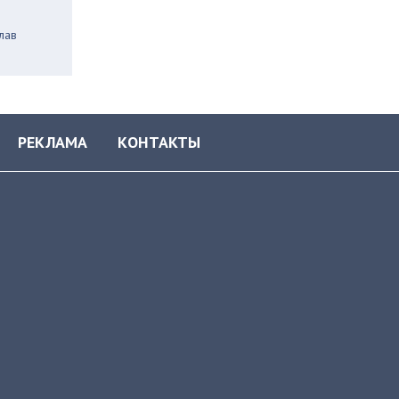
лав
РЕКЛАМА
КОНТАКТЫ