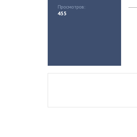
Просмотров:
455