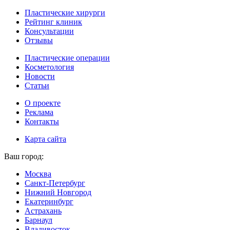
Пластические хирурги
Рейтинг клиник
Консультации
Отзывы
Пластические операции
Косметология
Новости
Статьи
О проекте
Реклама
Контакты
Карта сайта
Ваш город:
Москва
Санкт-Петербург
Нижний Новгород
Екатеринбург
Астрахань
Барнаул
Владивосток