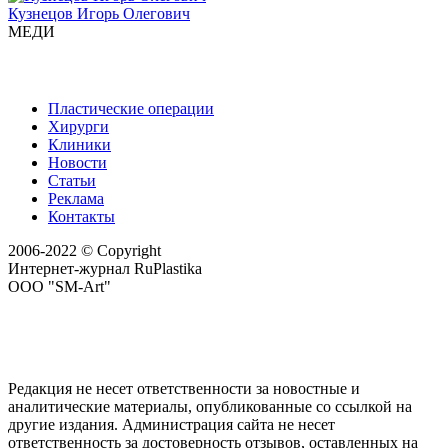
Кузнецов Игорь Олегович
МЕДИ
Пластические операции
Хирурги
Клиники
Новости
Статьи
Реклама
Контакты
2006-2022 © Copyright
Интернет-журнал RuPlastika
ООО "SM-Art"
Редакция не несет ответственности за новостные и
аналитические материалы, опубликованные со ссылкой на
другие издания. Администрация сайта не несет
ответственность за достоверность отзывов, оставленных на