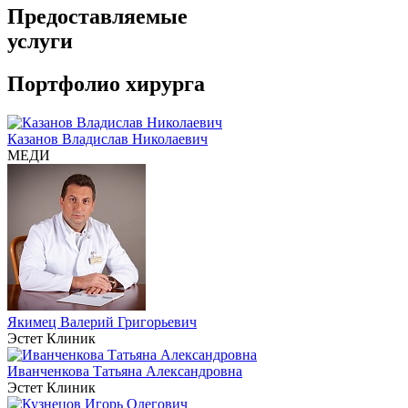
Предоставляемые
услуги
Портфолио хирурга
Казанов Владислав Николаевич
МЕДИ
Якимец Валерий Григорьевич
Эстет Клиник
Иванченкова Татьяна Александровна
Эстет Клиник