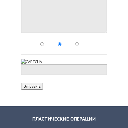
ПЛАСТИЧЕСКИЕ ОПЕРАЦИИ