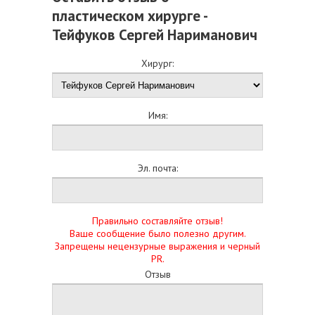
пластическом хирурге -
Тейфуков Сергей Нариманович
Хирург:
Имя:
Эл. почта:
Правильно составляйте отзыв!
Ваше сообщение было полезно другим.
Запрещены нецензурные выражения и черный
PR.
Отзыв