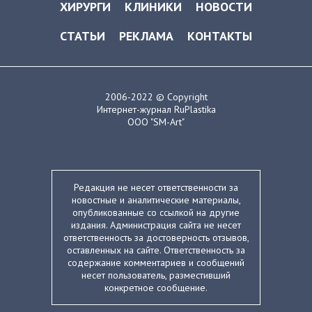
ХИРУРГИ
КЛИНИКИ
НОВОСТИ
СТАТЬИ
РЕКЛАМА
КОНТАКТЫ
2006-2022 © Copyright
Интернет-журнал RuPlastika
ООО "SM-Art"
Редакция не несет ответственности за
новостные и аналитические материалы,
опубликованные со ссылкой на другие
издания. Администрация сайта не несет
ответственность за достоверность отзывов,
оставленных на сайте. Ответственность за
содержание комментариев и сообщений
несет пользователь, разместивший
конкретное сообщение.