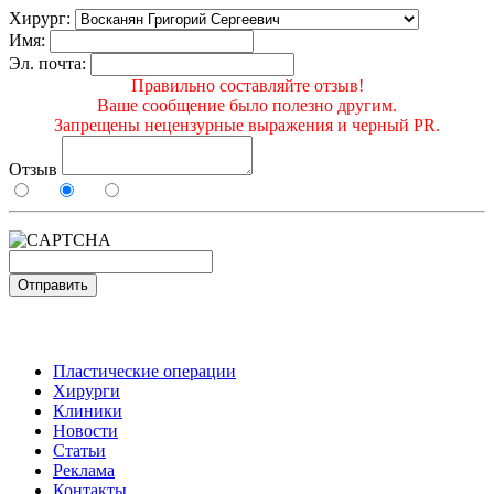
Хирург:
Имя:
Эл. почта:
Правильно составляйте отзыв!
Ваше сообщение было полезно другим.
Запрещены нецензурные выражения и черный PR.
Отзыв
Пластические операции
Хирурги
Клиники
Новости
Статьи
Реклама
Контакты