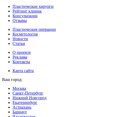
Пластические хирурги
Рейтинг клиник
Консультации
Отзывы
Пластические операции
Косметология
Новости
Статьи
О проекте
Реклама
Контакты
Карта сайта
Ваш город:
Москва
Санкт-Петербург
Нижний Новгород
Екатеринбург
Астрахань
Барнаул
Владивосток