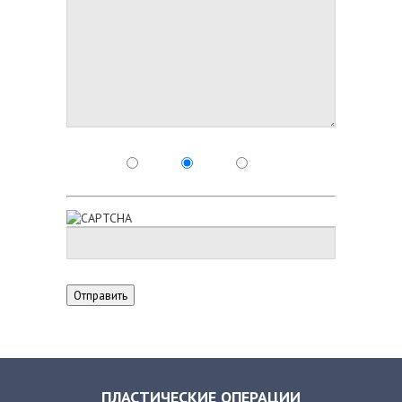
ПЛАСТИЧЕСКИЕ ОПЕРАЦИИ