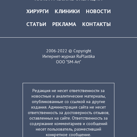
ХИРУРГИ
КЛИНИКИ
НОВОСТИ
СТАТЬИ
РЕКЛАМА
КОНТАКТЫ
2006-2022 © Copyright
Интернет-журнал RuPlastika
ООО "SM-Art"
Редакция не несет ответственности за
новостные и аналитические материалы,
опубликованные со ссылкой на другие
издания. Администрация сайта не несет
ответственность за достоверность отзывов,
оставленных на сайте. Ответственность за
содержание комментариев и сообщений
несет пользователь, разместивший
конкретное сообщение.