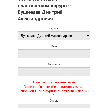
пластическом хирурге -
Бушмелев Дмитрий
Александрович
Хирург:
Имя:
Эл. почта:
Правильно составляйте отзыв!
Ваше сообщение было полезно другим.
Запрещены нецензурные выражения и черный
PR.
Отзыв