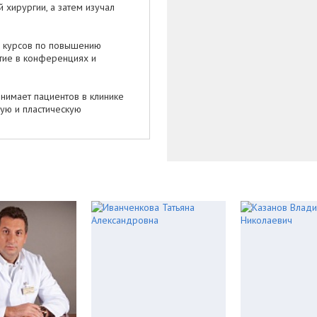
 хирургии, а затем изучал
.
 курсов по повышению
тие в конференциях и
нимает пациентов в клинике
ую и пластическую