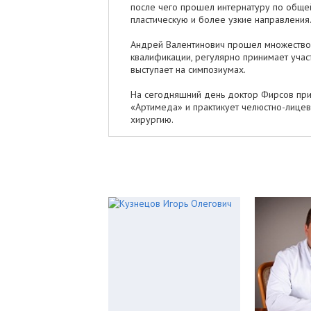
после чего прошел интернатуру по общей
пластическую и более узкие направления
Андрей Валентинович прошел множество
квалификации, регулярно принимает учас
выступает на симпозиумах.
На сегодняшний день доктор Фирсов при
«Артимеда» и практикует челюстно-лицев
хирургию.