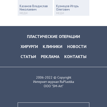
Казанов Владислав
Кузнецов Игорь
Николаевич
Олегович
МЕДИ
МЕДИ
ПЛАСТИЧЕСКИЕ ОПЕРАЦИИ
ХИРУРГИ
КЛИНИКИ
НОВОСТИ
СТАТЬИ
РЕКЛАМА
КОНТАКТЫ
2006-2022 © Copyright
Интернет-журнал RuPlastika
ООО "SM-Art"