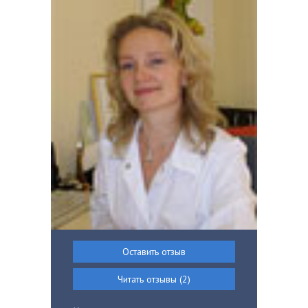
Оставить отзыв
Читать отзывы (2)