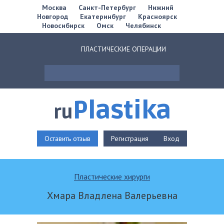
Москва
Санкт-Петербург
Нижний
Новгород
Екатеринбург
Красноярск
Новосибирск
Омск
Челябинск
ПЛАСТИЧЕСКИЕ ОПЕРАЦИИ
Plastika
ru
Оставить отзыв
Регистрация
Вход
Пластические хирурги
Хмара Владлена Валерьевна