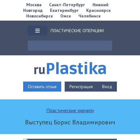
Москва
Санкт-Петербург
Нижний
Новгород
Екатеринбург
Красноярск
Новосибирск
Омск
Челябинск
ПЛАСТИЧЕСКИЕ ОПЕРАЦИИ
Plastika
ru
Оставить отзыв
Регистрация
Вход
Пластические хирурги
Выступец Борис Владимирович