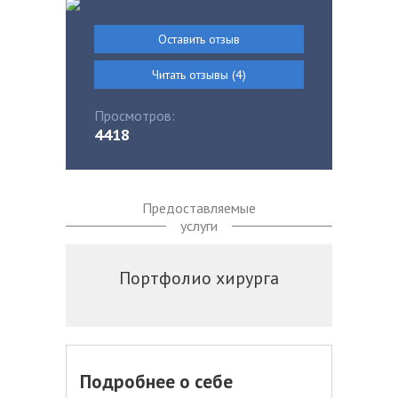
Оставить отзыв
Читать отзывы (4)
Просмотров:
4418
Предоставляемые
услуги
Портфолио хирурга
Подробнее о себе