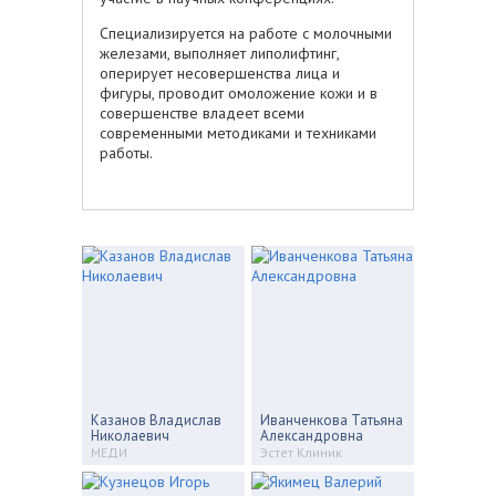
Специализируется на работе с молочными
железами, выполняет липолифтинг,
оперирует несовершенства лица и
фигуры, проводит омоложение кожи и в
совершенстве владеет всеми
современными методиками и техниками
работы.
Казанов Владислав
Иванченкова Татьяна
Николаевич
Александровна
МЕДИ
Эстет Клиник