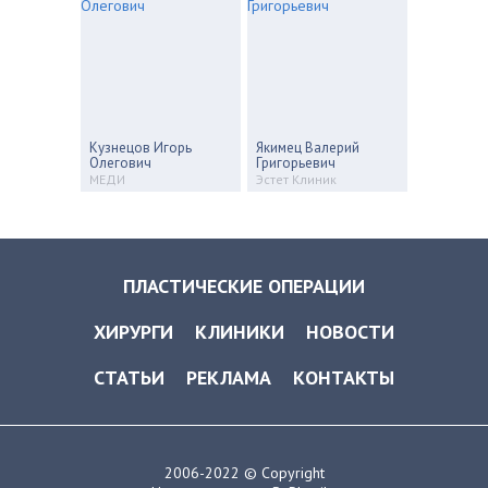
Кузнецов Игорь
Якимец Валерий
Олегович
Григорьевич
МЕДИ
Эстет Клиник
ПЛАСТИЧЕСКИЕ ОПЕРАЦИИ
ХИРУРГИ
КЛИНИКИ
НОВОСТИ
СТАТЬИ
РЕКЛАМА
КОНТАКТЫ
2006-2022 © Copyright