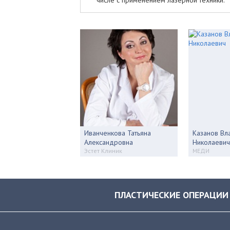
Иванченкова Татьяна
Казанов Вл
Александровна
Николаевич
Эстет Клиник
МЕДИ
ПЛАСТИЧЕСКИЕ ОПЕРАЦИИ