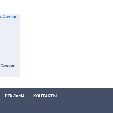
 Олегович
РЕКЛАМА
КОНТАКТЫ