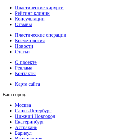
Пластические хирурги
Рейтинг клиник
Консультации
Отзывы
Пластические операции
Косметология
Новости
Статьи
О проекте
Реклама
Контакты
Карта сайта
Ваш город:
Москва
Санкт-Петербург
Нижний Новгород
Екатеринбург
Астрахань
Барнаул
Владивосток