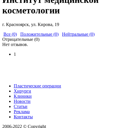
косметологии
г. Красноярск, ул. Кирова, 19
Все (0)
Положительные (0)
Нейтральные (0)
Отрицательные (0)
Нет отзывов.
1
Пластические операции
Хирурги
Клиники
Новости
Статьи
Реклама
Контакты
2006-2022 © Copyright