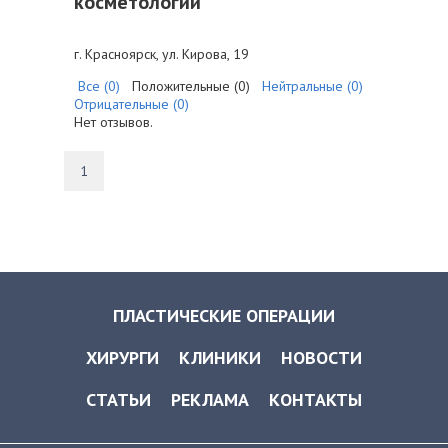
косметологии
г. Красноярск, ул. Кирова, 19
Все (0)
Положительные (0)
Нейтральные (0)
Отрицательные (0)
Нет отзывов.
1
ПЛАСТИЧЕСКИЕ ОПЕРАЦИИ
ХИРУРГИ
КЛИНИКИ
НОВОСТИ
СТАТЬИ
РЕКЛАМА
КОНТАКТЫ