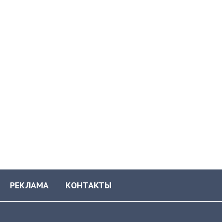
РЕКЛАМА
КОНТАКТЫ