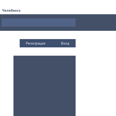
Челябинск
Регистрация
Вход