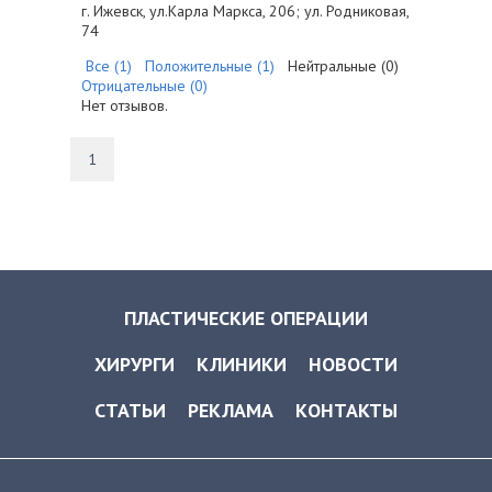
г. Ижевск, ул.Карла Маркса, 206; ул. Родниковая,
74
Все (1)
Положительные (1)
Нейтральные (0)
Отрицательные (0)
Нет отзывов.
1
ПЛАСТИЧЕСКИЕ ОПЕРАЦИИ
ХИРУРГИ
КЛИНИКИ
НОВОСТИ
СТАТЬИ
РЕКЛАМА
КОНТАКТЫ