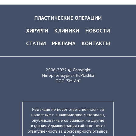
ПЛАСТИЧЕСКИЕ ОПЕРАЦИИ
ХИРУРГИ
КЛИНИКИ
НОВОСТИ
СТАТЬИ
РЕКЛАМА
КОНТАКТЫ
2006-2022 © Copyright
Интернет-журнал RuPlastika
ООО "SM-Art"
Редакция не несет ответственности за
новостные и аналитические материалы,
опубликованные со ссылкой на другие
издания. Администрация сайта не несет
ответственность за достоверность отзывов,