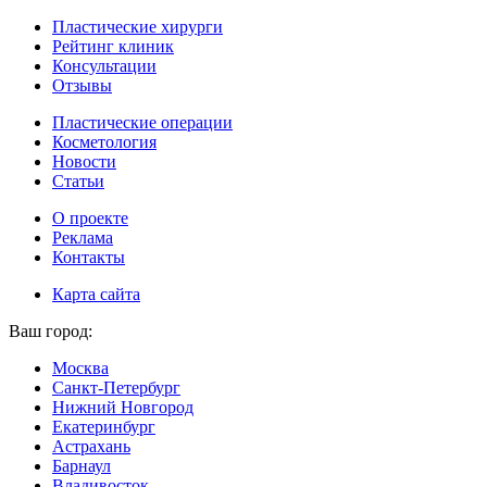
Пластические хирурги
Рейтинг клиник
Консультации
Отзывы
Пластические операции
Косметология
Новости
Статьи
О проекте
Реклама
Контакты
Карта сайта
Ваш город:
Москва
Санкт-Петербург
Нижний Новгород
Екатеринбург
Астрахань
Барнаул
Владивосток