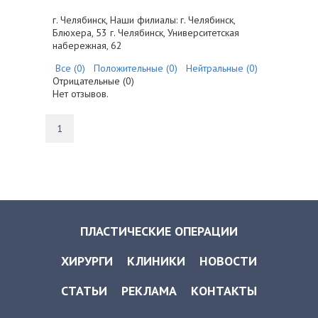
г. Челябинск, Наши филиалы: г. Челябинск,
Блюхера, 53 г. Челябинск, Университетская
набережная, 62
Все (0)
Положительные (0)
Нейтральные (0)
Отрицательные (0)
Нет отзывов.
1
ПЛАСТИЧЕСКИЕ ОПЕРАЦИИ
ХИРУРГИ
КЛИНИКИ
НОВОСТИ
СТАТЬИ
РЕКЛАМА
КОНТАКТЫ