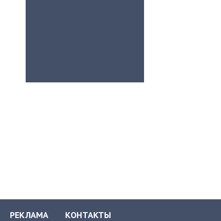
РЕКЛАМА
КОНТАКТЫ