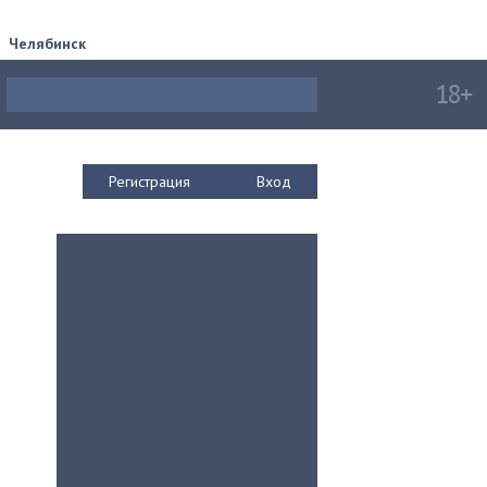
Челябинск
Регистрация
Вход