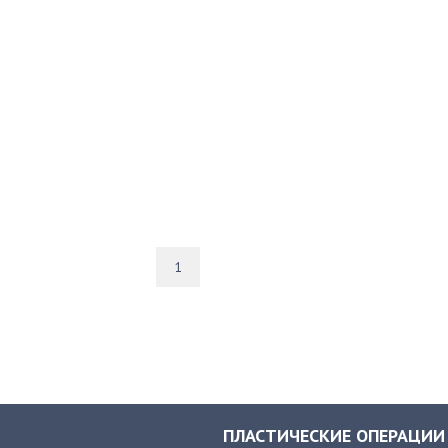
1
ПЛАСТИЧЕСКИЕ ОПЕРАЦИИ