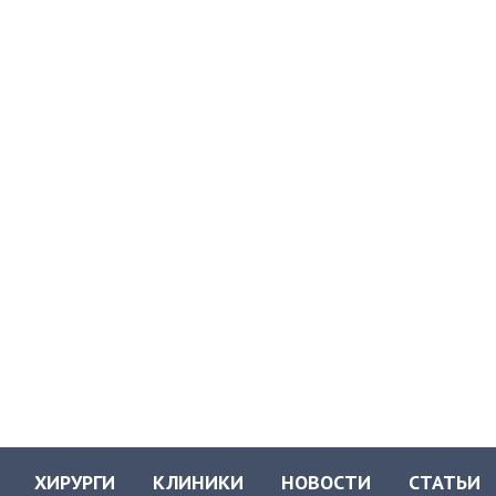
ХИРУРГИ
КЛИНИКИ
НОВОСТИ
СТАТЬИ