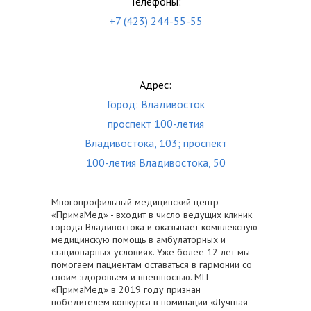
Телефоны:
+7 (423) 244-55-55
Адрес:
Город: Владивосток
проспект 100-летия
Владивостока, 103; проспект
100-летия Владивостока, 50
Многопрофильный медицинский центр
«ПримаМед» - входит в число ведущих клиник
города Владивостока и оказывает комплексную
медицинскую помощь в амбулаторных и
стационарных условиях. Уже более 12 лет мы
помогаем пациентам оставаться в гармонии со
своим здоровьем и внешностью. МЦ
«ПримаМед» в 2019 году признан
победителем конкурса в номинации «Лучшая