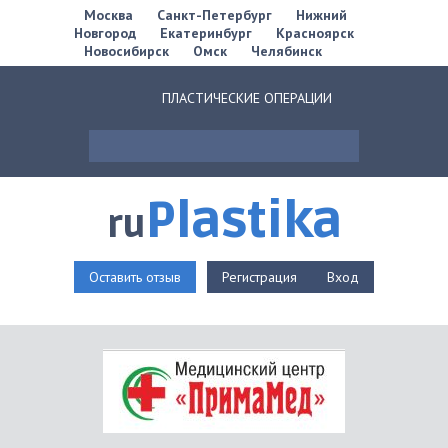
Москва
Санкт-Петербург
Нижний
Новгород
Екатеринбург
Красноярск
Новосибирск
Омск
Челябинск
ПЛАСТИЧЕСКИЕ ОПЕРАЦИИ
Plastika
ru
Оставить отзыв
Регистрация
Вход