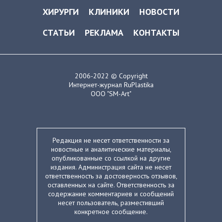
ХИРУРГИ
КЛИНИКИ
НОВОСТИ
СТАТЬИ
РЕКЛАМА
КОНТАКТЫ
2006-2022 © Copyright
Интернет-журнал RuPlastika
ООО "SM-Art"
Редакция не несет ответственности за
новостные и аналитические материалы,
опубликованные со ссылкой на другие
издания. Администрация сайта не несет
ответственность за достоверность отзывов,
оставленных на сайте. Ответственность за
содержание комментариев и сообщений
несет пользователь, разместивший
конкретное сообщение.