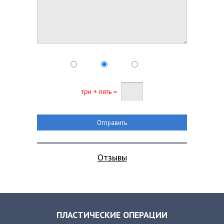
три + пять =
Отзывы
ПЛАСТИЧЕСКИЕ ОПЕРАЦИИ