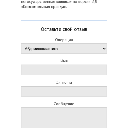
негосударственная клиника» по версии ИД
«Комсомольская правда».
Оставьте свой отзыв
Операция
Имя
Эл. почта
Сообщение