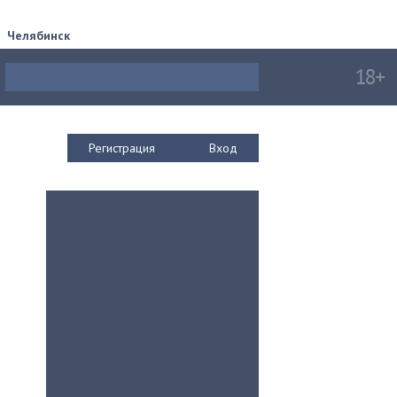
Челябинск
Регистрация
Вход