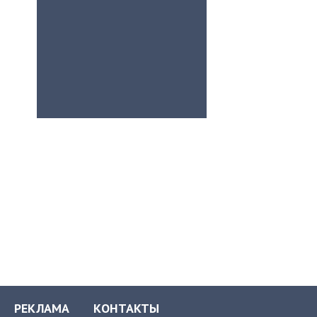
РЕКЛАМА
КОНТАКТЫ