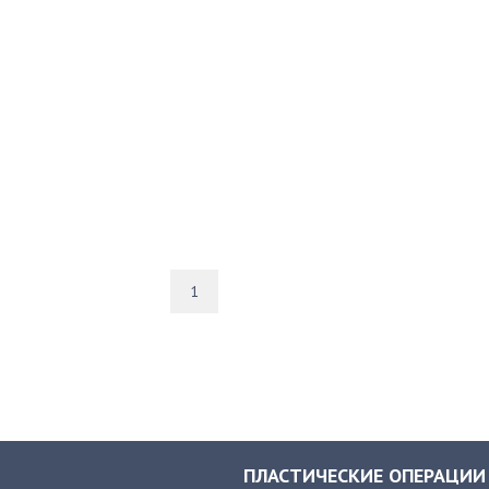
1
ПЛАСТИЧЕСКИЕ ОПЕРАЦИИ