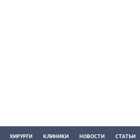
ХИРУРГИ
КЛИНИКИ
НОВОСТИ
СТАТЬИ