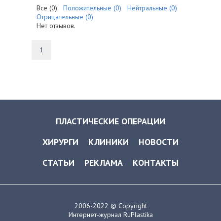
Все (0)
Положительные (0)
Нейтральные (0)
Отрицательные (0)
Нет отзывов.
1
ПЛАСТИЧЕСКИЕ ОПЕРАЦИИ
ХИРУРГИ
КЛИНИКИ
НОВОСТИ
СТАТЬИ
РЕКЛАМА
КОНТАКТЫ
2006-2022 © Copyright
Интернет-журнал RuPlastika