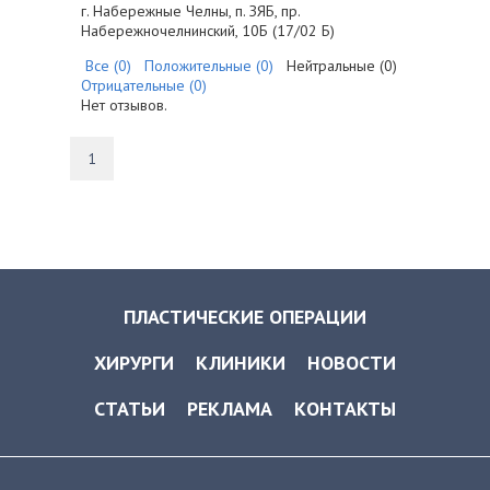
г. Набережные Челны, п. ЗЯБ, пр.
Набережночелнинский, 10Б (17/02 Б)
Все (0)
Положительные (0)
Нейтральные (0)
Отрицательные (0)
Нет отзывов.
1
ПЛАСТИЧЕСКИЕ ОПЕРАЦИИ
ХИРУРГИ
КЛИНИКИ
НОВОСТИ
СТАТЬИ
РЕКЛАМА
КОНТАКТЫ