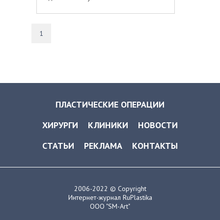
1
ПЛАСТИЧЕСКИЕ ОПЕРАЦИИ
ХИРУРГИ
КЛИНИКИ
НОВОСТИ
СТАТЬИ
РЕКЛАМА
КОНТАКТЫ
2006-2022 © Copyright
Интернет-журнал RuPlastika
ООО "SM-Art"