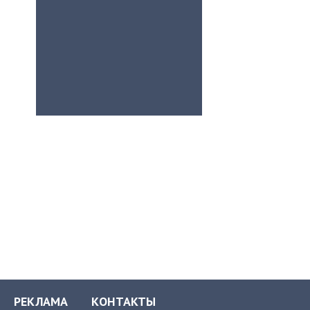
РЕКЛАМА
КОНТАКТЫ