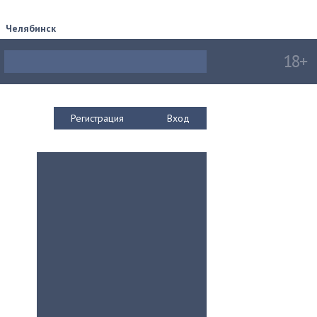
Челябинск
Регистрация
Вход