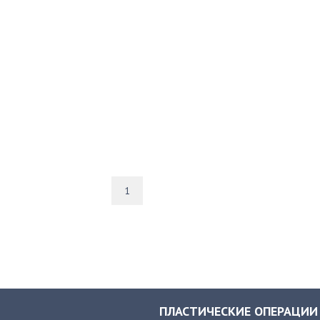
1
ПЛАСТИЧЕСКИЕ ОПЕРАЦИИ