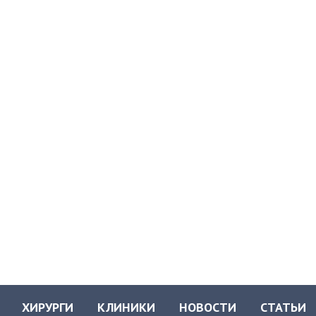
ХИРУРГИ
КЛИНИКИ
НОВОСТИ
СТАТЬИ