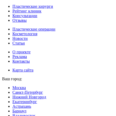
Пластические хирурги
Рейтинг клиник
Консультации
Отзывы
Пластические операции
Косметология
Новости
Статьи
О проекте
Реклама
Контакты
Карта сайта
Ваш город:
Москва
Санкт-Петербург
Нижний Новгород
Екатеринбург
Астрахань
Барнаул
Владивосток