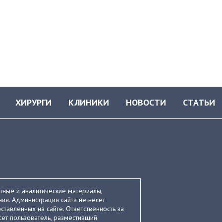
ХИРУРГИ
КЛИНИКИ
НОВОСТИ
СТАТЬИ
стные и аналитические материалы,
ия. Администрация сайта не несет
ставленных на сайте. Ответственность за
ет пользователь, разместивший