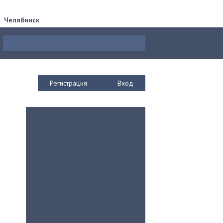
Челябинск
Регистрация
Вход