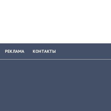
РЕКЛАМА
КОНТАКТЫ