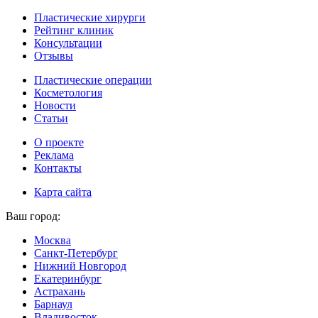
Пластические хирурги
Рейтинг клиник
Консультации
Отзывы
Пластические операции
Косметология
Новости
Статьи
О проекте
Реклама
Контакты
Карта сайта
Ваш город:
Москва
Санкт-Петербург
Нижний Новгород
Екатеринбург
Астрахань
Барнаул
Владивосток