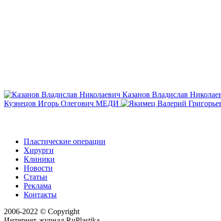
Казанов Владислав Николае
Кузнецов Игорь Олегович
МЕДИ
Пластические операции
Хирурги
Клиники
Новости
Статьи
Реклама
Контакты
2006-2022 © Copyright
Интернет-журнал RuPlastika