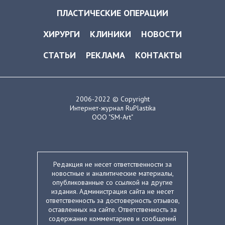
ПЛАСТИЧЕСКИЕ ОПЕРАЦИИ
ХИРУРГИ
КЛИНИКИ
НОВОСТИ
СТАТЬИ
РЕКЛАМА
КОНТАКТЫ
2006-2022 © Copyright
Интернет-журнал RuPlastika
ООО "SM-Art"
Редакция не несет ответственности за
новостные и аналитические материалы,
опубликованные со ссылкой на другие
издания. Администрация сайта не несет
ответственность за достоверность отзывов,
оставленных на сайте. Ответственность за
содержание комментариев и сообщений