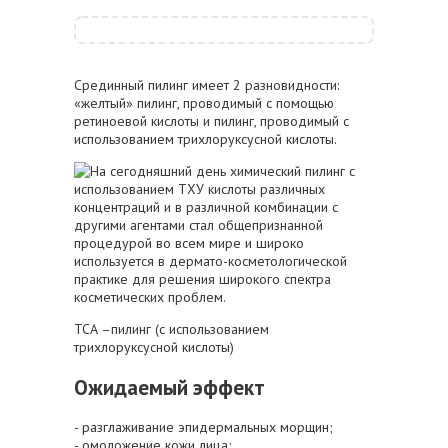
Срединный пилинг имеет 2 разновидности:
«желтый» пилинг, проводимый с помощью
ретиноевой кислоты и пилинг, проводимый с
использованием трихлоруксусной кислоты.
ТСА –пилинг (с использованием
трихлоруксусной кислоты)
Ожидаемый эффект
- разглаживание эпидермальных морщин;
- омоложение кожи лица;