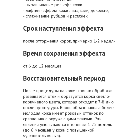
- выравнивание рельефа кожи;
- лифтинг-эффект кожи лица, шеи, декольте;
- сглаживание рубцов и растяжек.
Срок наступления эффекта
после отторжения корок, примерно 1-2 недели
Время сохранения эффекта
от 6 до 12 месяцев
Восстановительный период
После процедуры на коже в зонах обработки
развивается отек и образуется корка светло-
коричневого цвета, которая отходит к 7-8 дню
после процедуры. Вновь образованная, более
молодая кожа имеет розовый оттенок по
сравнению с окружающими тканями. Эти
явления уменьшаются в течение 1-25 недель
(до 6 месяцев у кожи с повышенной
чувствительностью).