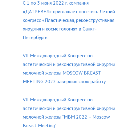
С 1 по 3 июня 2022 г. компания
«ДАТРЕВЕЛ» приглашает посетить Летний
конгресс «Пластическая, реконструктивная
хирургия и косметология» в Санкт-
Петербурге.
VII Международный Конгресс по
эстетической и реконструктивной хирургии
молочной железы MOSCOW BREAST
MEETING 2022 завершил свою работу
VII Международный Конгресс по
эстетической и реконструктивной хирургии
молочной железы "MBM 2022 – Moscow
Breast Meeting"