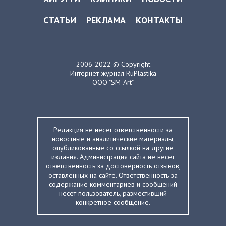
СТАТЬИ
РЕКЛАМА
КОНТАКТЫ
2006-2022 © Copyright
Интернет-журнал RuPlastika
ООО "SM-Art"
Редакция не несет ответственности за
новостные и аналитические материалы,
опубликованные со ссылкой на другие
издания. Администрация сайта не несет
ответственность за достоверность отзывов,
оставленных на сайте. Ответственность за
содержание комментариев и сообщений
несет пользователь, разместивший
конкретное сообщение.