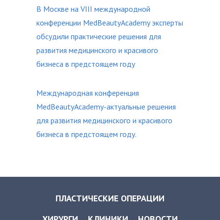
В Москве на VIII международной
конференции MedBeautyAcademy эксперты
обсудили практические решения для
развития медицинского и красивого
бизнеса в предстоящем году
Международная конференция
MedBeautyAcademy-актуальные решения
для развития медицинского и красивого
бизнеса в предстоящем году.
ПЛАСТИЧЕСКИЕ ОПЕРАЦИИ
ХИРУРГИ
КЛИНИКИ
НОВОСТИ