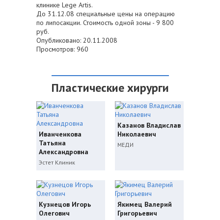
клинике Lege Artis.
До 31.12.08 специальные цены на операцию
по липосакции. Стоимость одной зоны - 9 800
руб.
Опубликовано: 20.11.2008
Просмотров: 960
Пластические хирурги
Казанов Владислав
Иванченкова
Николаевич
Татьяна
МЕДИ
Александровна
Эстет Клиник
Кузнецов Игорь
Якимец Валерий
Олегович
Григорьевич