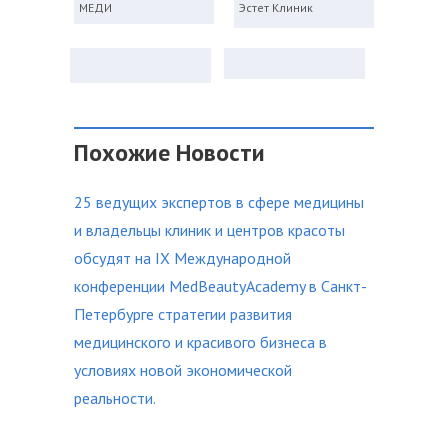
МЕДИ
Эстет Клиник
Похожие Новости
25 ведущих экспертов в сфере медицины
и владельцы клиник и центров красоты
обсудят на IX Международной
конференции MedBeautyAcademy в Санкт-
Петербурге стратегии развития
медицинского и красивого бизнеса в
условиях новой экономической
реальности.