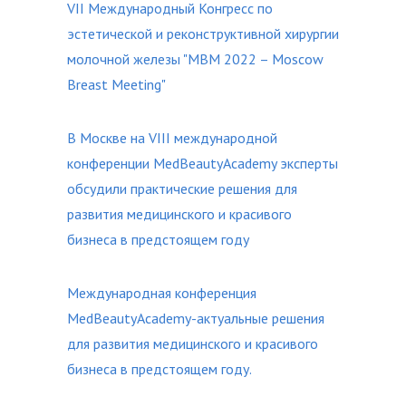
VII Международный Конгресс по
эстетической и реконструктивной хирургии
молочной железы "MBM 2022 – Moscow
Breast Meeting"
В Москве на VIII международной
конференции MedBeautyAcademy эксперты
обсудили практические решения для
развития медицинского и красивого
бизнеса в предстоящем году
Международная конференция
MedBeautyAcademy-актуальные решения
для развития медицинского и красивого
бизнеса в предстоящем году.