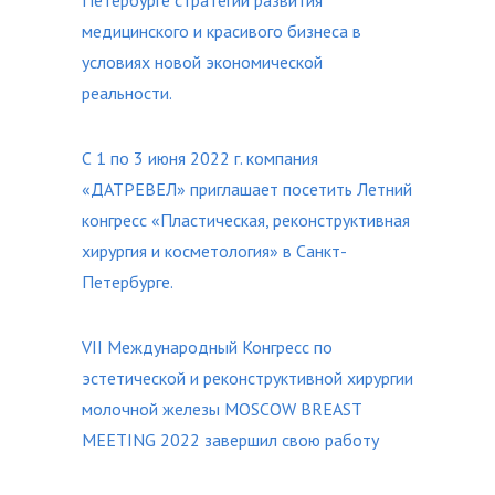
Петербурге стратегии развития
медицинского и красивого бизнеса в
условиях новой экономической
реальности.
С 1 по 3 июня 2022 г. компания
«ДАТРЕВЕЛ» приглашает посетить Летний
конгресс «Пластическая, реконструктивная
хирургия и косметология» в Санкт-
Петербурге.
VII Международный Конгресс по
эстетической и реконструктивной хирургии
молочной железы MOSCOW BREAST
MEETING 2022 завершил свою работу