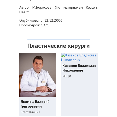
Автор: М.Борисова (По материалам Reuters
Health)
Опубликовано: 12.12.2006
Просмотров: 1971
Пластические хирурги
Казанов Владислав
Николаевич
МЕДИ
Якимец Валерий
Григорьевич
Эстет Клиник