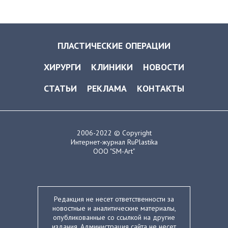
ПЛАСТИЧЕСКИЕ ОПЕРАЦИИ
ХИРУРГИ
КЛИНИКИ
НОВОСТИ
СТАТЬИ
РЕКЛАМА
КОНТАКТЫ
2006-2022 © Copyright
Интернет-журнал RuPlastika
ООО "SM-Art"
Редакция не несет ответственности за
новостные и аналитические материалы,
опубликованные со ссылкой на другие
издания. Администрация сайта не несет