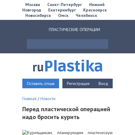
Москва
Санкт-Петербург
Нижний
Новгород
Екатеринбург
Красноярск
Новосибирск
Омск
Челябинск
ПЛАСТИЧЕСКИЕ ОПЕРАЦИИ
Plastika
ru
Оставить отзыв
Регистрация
Вход
Главная
/
Новости
Перед пластической операцией
надо бросить курить