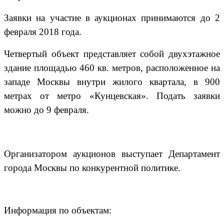
Заявки на участие в аукционах принимаются до 2
февраля 2018 года.
Четвертый объект представляет собой двухэтажное
здание площадью 460 кв. метров, расположенное на
западе Москвы внутри жилого квартала, в 900
метрах от метро «Кунцевская». Подать заявки
можно до 9 февраля.
Организатором аукционов выступает Департамент
города Москвы по конкурентной политике.
Информация по объектам: