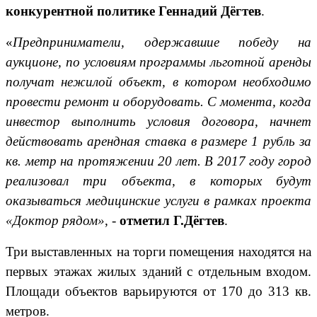
конкурентной политике Геннадий Дёгтев
.
«
Предприниматели, одержавшие победу на
аукционе, по условиям программы льготной аренды
получат нежилой объект, в котором необходимо
провести ремонт и оборудовать. С момента, когда
инвестор выполнить условия договора, начнет
действовать арендная ставка в размере 1 рубль за
кв. метр на протяжении 20 лет. В 2017 году город
реализовал три объекта, в которых будут
оказываться медицинские услуги в рамках проекта
«Доктор рядом»
, -
отметил Г.Дёгтев
.
Три выставленных на торги помещения находятся на
первых этажах жилых зданий с отдельным входом.
Площади объектов варьируются от 170 до 313 кв.
метров.