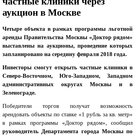
частные клиники через
аукцион в Москве
Четыре объекта в рамках программы льготной
аренды Правительства Москвы «Доктор рядом»
выставлены на аукционы, проведение которых
запланировано на середину февраля 2018 года.
Инвесторы смогут открыть частные клиники в
Северо-Восточном, Юго-Западном, Западном
административных округах Москвы и в
Зеленограде.
Победители торгов получат возможность
арендовать объекты по ставке «1 рубль за кв. метр»
в рамках программы «Доктор рядом», сообщил
руководитель Департамента города Москвы по