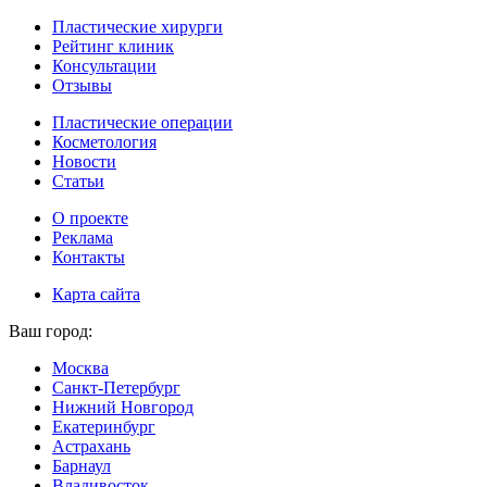
Пластические хирурги
Рейтинг клиник
Консультации
Отзывы
Пластические операции
Косметология
Новости
Статьи
О проекте
Реклама
Контакты
Карта сайта
Ваш город:
Москва
Санкт-Петербург
Нижний Новгород
Екатеринбург
Астрахань
Барнаул
Владивосток