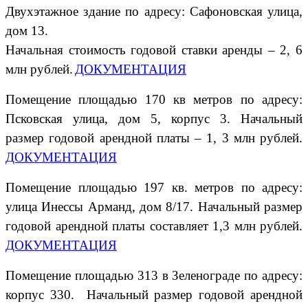
Двухэтажное здание по адресу: Сафоновская улица,
дом 13.
Начальная стоимость годовой ставки аренды – 2, 6
млн рублей.
ДОКУМЕНТАЦИЯ
Помещение площадью 170 кв метров по адресу:
Псковская улица, дом 5, корпус 3. Начальный
размер годовой арендной платы – 1, 3 млн рублей.
ДОКУМЕНТАЦИЯ
Помещение площадью 197 кв. метров по адресу:
улица Инессы Арманд, дом 8/17. Начальный размер
годовой арендной платы составляет 1,3 млн рублей.
ДОКУМЕНТАЦИЯ
Помещение площадью 313 в Зеленограде по адресу:
корпус 330. Начальный размер годовой арендной