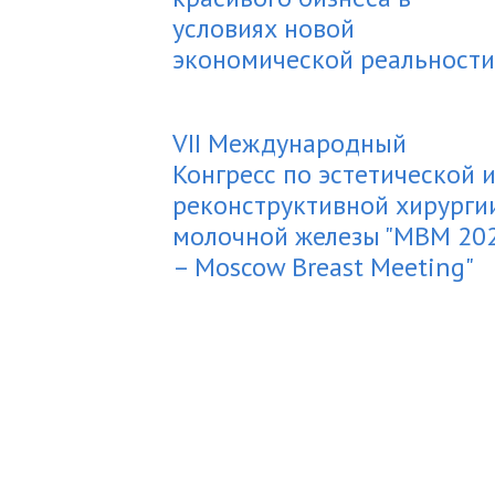
условиях новой
экономической реальности
VII Международный
Конгресс по эстетической 
реконструктивной хирурги
молочной железы "MBM 20
– Moscow Breast Meeting"