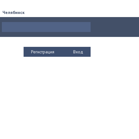
Челябинск
Регистрация
Вход