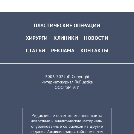
ПЛАСТИЧЕСКИЕ ОПЕРАЦИИ
ХИРУРГИ
КЛИНИКИ
НОВОСТИ
СТАТЬИ
РЕКЛАМА
КОНТАКТЫ
2006-2022 © Copyright
Интернет-журнал RuPlastika
ООО "SM-Art"
Редакция не несет ответственности за
новостные и аналитические материалы,
опубликованные со ссылкой на другие
издания. Администрация сайта не несет