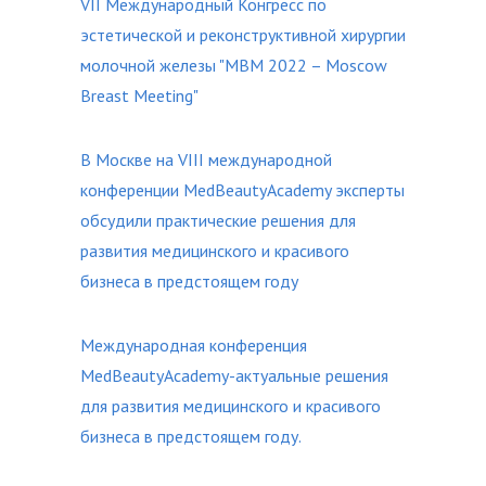
VII Международный Конгресс по
эстетической и реконструктивной хирургии
молочной железы "MBM 2022 – Moscow
Breast Meeting"
В Москве на VIII международной
конференции MedBeautyAcademy эксперты
обсудили практические решения для
развития медицинского и красивого
бизнеса в предстоящем году
Международная конференция
MedBeautyAcademy-актуальные решения
для развития медицинского и красивого
бизнеса в предстоящем году.