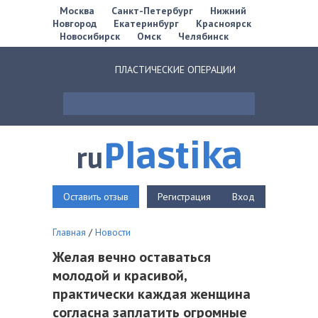
Москва
Санкт-Петербург
Нижний
Новгород
Екатеринбург
Красноярск
Новосибирск
Омск
Челябинск
ПЛАСТИЧЕСКИЕ ОПЕРАЦИИ
Plastika
ru
Оставить отзыв
Регистрация
Вход
Главная
/
Новости
Желая вечно оставаться
молодой и красивой,
практически каждая женщина
согласна заплатить огромные