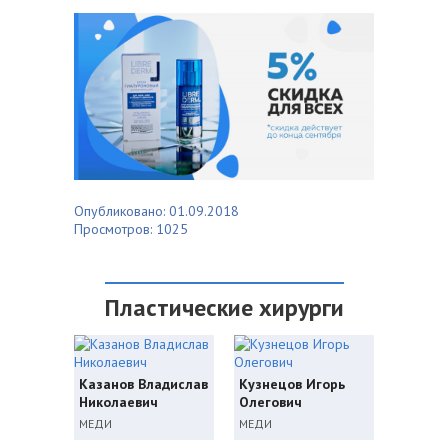
Опубликовано: 01.09.2018
Просмотров: 1025
Пластические хирурги
Казанов Владислав
Кузнецов Игорь
Николаевич
Олегович
МЕДИ
МЕДИ