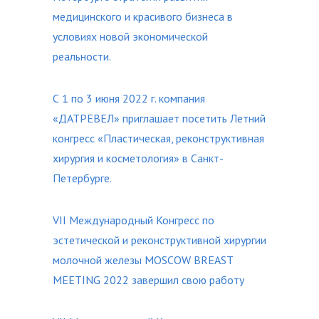
медицинского и красивого бизнеса в
условиях новой экономической
реальности.
С 1 по 3 июня 2022 г. компания
«ДАТРЕВЕЛ» приглашает посетить Летний
конгресс «Пластическая, реконструктивная
хирургия и косметология» в Санкт-
Петербурге.
VII Международный Конгресс по
эстетической и реконструктивной хирургии
молочной железы MOSCOW BREAST
MEETING 2022 завершил свою работу