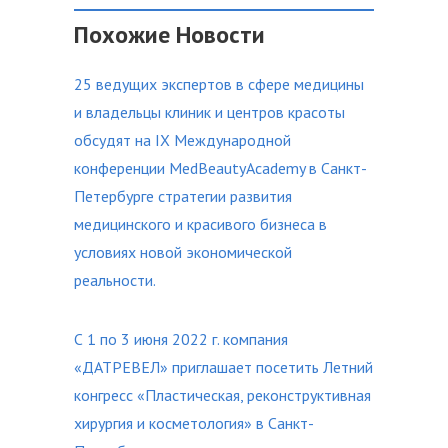
Похожие Новости
25 ведущих экспертов в сфере медицины
и владельцы клиник и центров красоты
обсудят на IX Международной
конференции MedBeautyAcademy в Санкт-
Петербурге стратегии развития
медицинского и красивого бизнеса в
условиях новой экономической
реальности.
С 1 по 3 июня 2022 г. компания
«ДАТРЕВЕЛ» приглашает посетить Летний
конгресс «Пластическая, реконструктивная
хирургия и косметология» в Санкт-