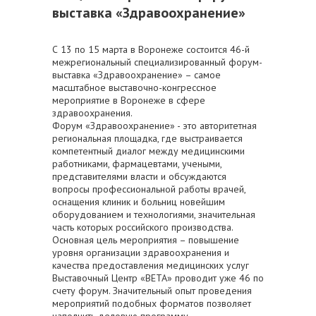
выставка «Здравоохранение»
С 13 по 15 марта в Воронеже состоится 46-й
межрегиональный специализированный форум-
выставка «Здравоохранение» – самое
масштабное выставочно-конгрессное
мероприятие в Воронеже в сфере
здравоохранения.
Форум «Здравоохранение» - это авторитетная
региональная площадка, где выстраивается
компетентный диалог между медицинскими
работниками, фармацевтами, учеными,
представителями власти и обсуждаются
вопросы профессиональной работы врачей,
оснащения клиник и больниц новейшим
оборудованием и технологиями, значительная
часть которых российского производства.
Основная цель мероприятия – повышение
уровня организации здравоохранения и
качества предоставления медицинских услуг
Выставочный Центр «ВЕТА» проводит уже 46 по
счету форум. Значительный опыт проведения
мероприятий подобных форматов позволяет