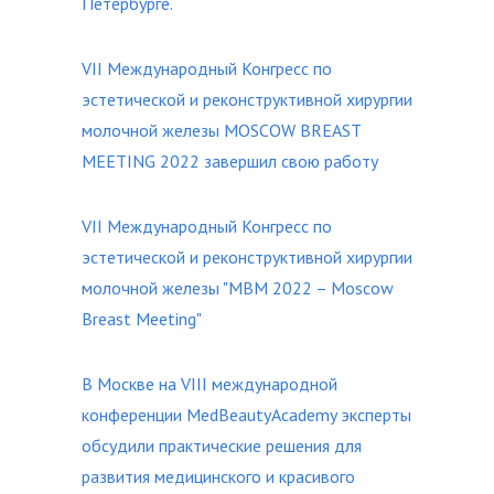
Петербурге.
VII Международный Конгресс по
эстетической и реконструктивной хирургии
молочной железы MOSCOW BREAST
MEETING 2022 завершил свою работу
VII Международный Конгресс по
эстетической и реконструктивной хирургии
молочной железы "MBM 2022 – Moscow
Breast Meeting"
В Москве на VIII международной
конференции MedBeautyAcademy эксперты
обсудили практические решения для
развития медицинского и красивого