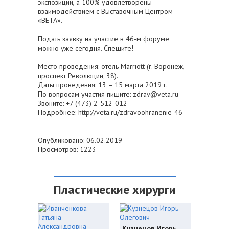
экспозиции, а 100% удовлетворены
взаимодействием с Выставочным Центром
«ВЕТА».
Подать заявку на участие в 46-м форуме
можно уже сегодня. Спешите!
Место проведения: отель Marriott (г. Воронеж,
проспект Революции, 38).
Даты проведения: 13 – 15 марта 2019 г.
По вопросам участия пишите: zdrav@veta.ru
Звоните: +7 (473) 2-512-012
Подробнее: http://veta.ru/zdravoohranenie-46
Опубликовано: 06.02.2019
Просмотров: 1223
Пластические хирурги
Кузнецов Игорь