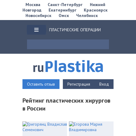
Москва
Санкт-Петербург
Нижний
Новгород
Екатеринбург
Красноярск
Новосибирск
Омск
Челябинск
ПЛАСТИЧЕСКИЕ ОПЕРАЦИИ
Plastika
ru
Оставить отзыв
Регистрация
Вход
Рейтинг пластических хирургов
в России