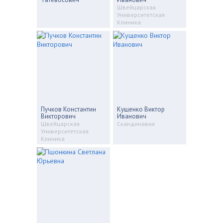
Швейцарская
Университетская
Клиника
Пучков Константин
Кущенко Виктор
Викторович
Иванович
Швейцарская
Скандинавия
Университетская
Клиника