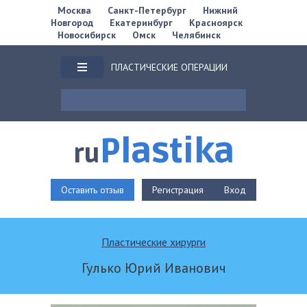
Москва
Санкт-Петербург
Нижний
Новгород
Екатеринбург
Красноярск
Новосибирск
Омск
Челябинск
ПЛАСТИЧЕСКИЕ ОПЕРАЦИИ
Plastika
ru
Оставить отзыв
Регистрация
Вход
Пластические хирурги
Гулько Юрий Иванович