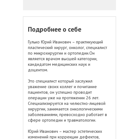
Подробнее о себе
Гулько Юрий Иванович – практикующий
пластический хирург, онколог, специалист
по микрохирургии и ортопедии.Он
является врачом высшей категории,
кандидатом медицинских наук и
доцентом.
Это специалист который заслужил
уважение своих коллег и почитание
пациентов, он успешно проводит
операции уже на протяжении 26 лет.
Специализируется на челюстно-лицевой
хирургии, занимается онкологическими
заболеваниями, превосходно работает в
сфере ортопедии и травматологии.
Юрий Иванович – мастер эстетических
изменений при коррекции дефектов,