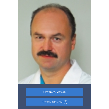
Оставить отзыв
Читать отзывы (2)