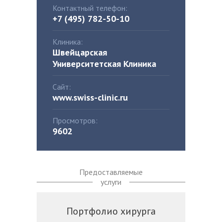
Контактный телефон:
+7 (495) 782-50-10
Клиника:
Швейцарская
Университетская Клиника
Сайт:
www.swiss-clinic.ru
Просмотров:
9602
Предоставляемые
услуги
Портфолио хирурга