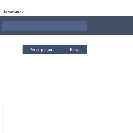
Челябинск
Регистрация
Вход