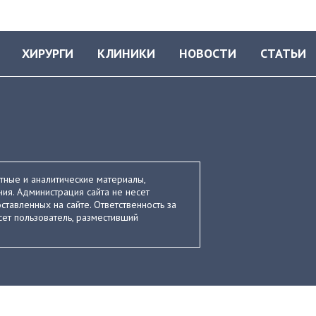
ХИРУРГИ
КЛИНИКИ
НОВОСТИ
СТАТЬИ
стные и аналитические материалы,
ия. Администрация сайта не несет
ставленных на сайте. Ответственность за
ет пользователь, разместивший