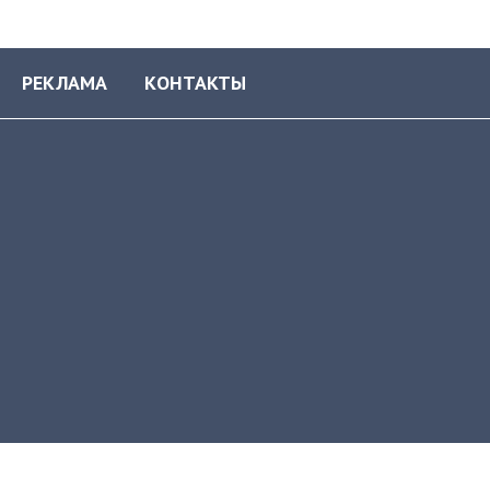
РЕКЛАМА
КОНТАКТЫ