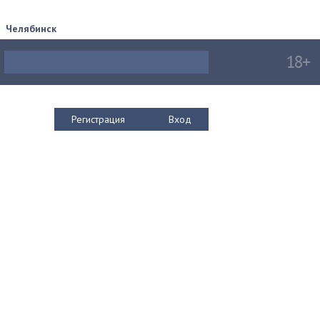
Челябинск
Регистрация
Вход